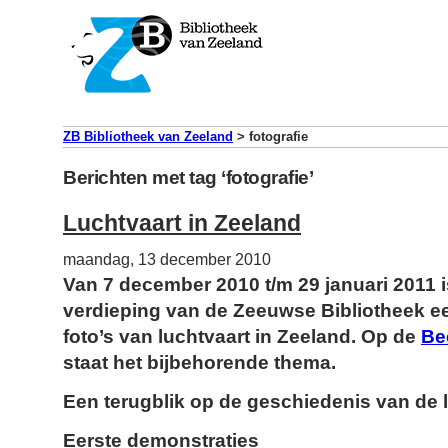
ZB Bibliotheek van Zeeland
>
fotografie
Berichten met tag ‘fotografie’
Luchtvaart in Zeeland
maandag, 13 december 2010
Van 7 december 2010 t/m 29 januari 2011 
verdieping van de Zeeuwse Bibliotheek ee
foto’s van luchtvaart in Zeeland. Op de
Be
staat het bijbehorende thema.
Een terugblik op de geschiedenis van de l
Eerste demonstraties