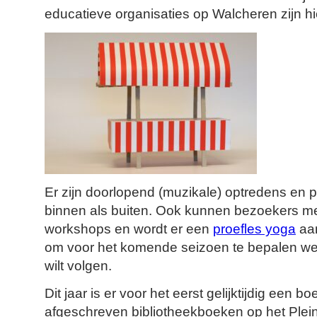
educatieve organisaties op Walcheren zijn h
Er zijn doorlopend (muzikale) optredens en p
binnen als buiten. Ook kunnen bezoekers 
workshops en wordt er een
proefles yoga
aa
om voor het komende seizoen te bepalen welke
wilt volgen.
Dit jaar is er voor het eerst gelijktijdig een 
afgeschreven bibliotheekboeken op het Plein.