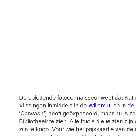
De oplettende fotoconnaisseur weet dat Kath
Vlissingen inmiddels in de
Willem III
en in
de
‘Carwash’) heeft geëxposeerd, maar nu is ze
Bibliotheek te zien. Alle foto’s die te zien zij
zijn te koop. Voor wie het prijskaartje van de 